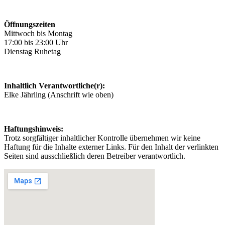
Öffnungszeiten
Mittwoch bis Montag
17:00 bis 23:00 Uhr
Dienstag Ruhetag
Inhaltlich Verantwortliche(r):
Elke Jährling (Anschrift wie oben)
Haftungshinweis:
Trotz sorgfältiger inhaltlicher Kontrolle übernehmen wir keine
Haftung für die Inhalte externer Links. Für den Inhalt der verlinkten
Seiten sind ausschließlich deren Betreiber verantwortlich.