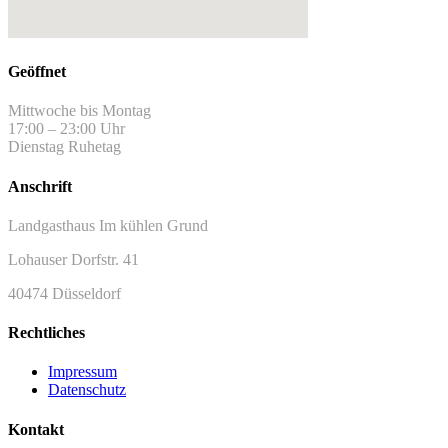
Geöffnet
Mittwoche bis Montag
17:00 – 23:00 Uhr
Dienstag Ruhetag
Anschrift
Landgasthaus Im kühlen Grund
Lohauser Dorfstr. 41
40474 Düsseldorf
Rechtliches
Impressum
Datenschutz
Kontakt