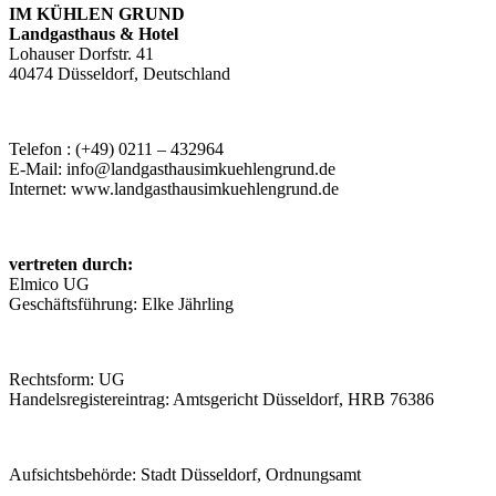
IM KÜHLEN GRUND
Landgasthaus & Hotel
Lohauser Dorfstr. 41
40474 Düsseldorf, Deutschland
Telefon : (+49) 0211 – 432964
E-Mail: info@landgasthausimkuehlengrund.de
Internet: www.landgasthausimkuehlengrund.de
vertreten durch:
Elmico UG
Geschäftsführung: Elke Jährling
Rechtsform: UG
Handelsregistereintrag: Amtsgericht Düsseldorf, HRB 76386
Aufsichtsbehörde: Stadt Düsseldorf, Ordnungsamt