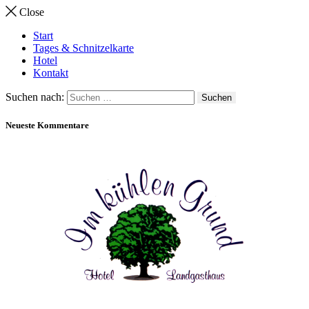
Close
Start
Tages & Schnitzelkarte
Hotel
Kontakt
Suchen nach:
Neueste Kommentare