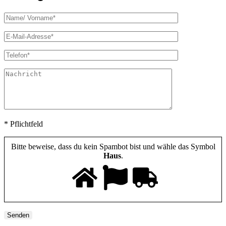
* Pflichtfeld
Bitte beweise, dass du kein Spambot bist und wähle das Symbol
Haus
.