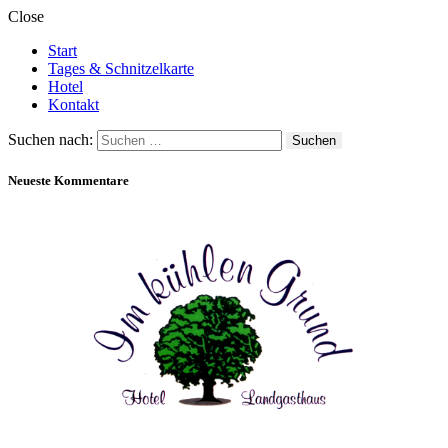
Close
Start
Tages & Schnitzelkarte
Hotel
Kontakt
Suchen nach:
Neueste Kommentare