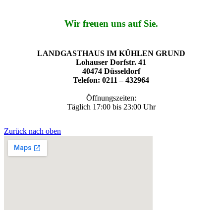
Wir freuen uns auf Sie.
LANDGASTHAUS IM KÜHLEN GRUND
Lohauser Dorfstr. 41
40474 Düsseldorf
Telefon: 0211 – 432964
Öffnungszeiten:
Täglich 17:00 bis 23:00 Uhr
Zurück nach oben