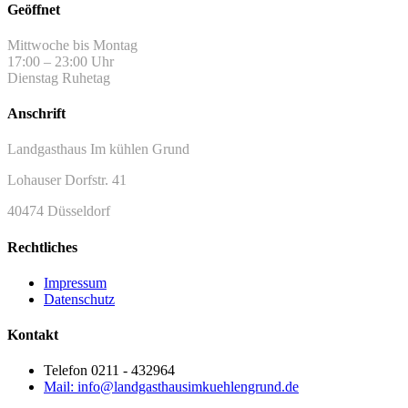
Geöffnet
Mittwoche bis Montag
17:00 – 23:00 Uhr
Dienstag Ruhetag
Anschrift
Landgasthaus Im kühlen Grund
Lohauser Dorfstr. 41
40474 Düsseldorf
Rechtliches
Impressum
Datenschutz
Kontakt
Telefon 0211 - 432964
Mail: info@landgasthausimkuehlengrund.de